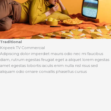
Traditional
Kripeek TV Commercial
Adipiscing dolor imperdiet mauris odio nec mi faucibus
diam, rutrum egestas feugiat eget a aliquet lorem egestas
amet egestas lobortis iaculis enim nulla nisl risus sed
aliquam odio ornare convallis phasellus cursus