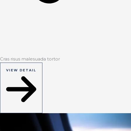
Cras risus malesuada tortor
VIEW DETAIL